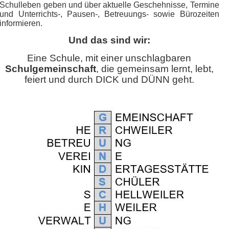
Schulleben geben und über aktuelle Geschehnisse, Termine
und Unterrichts-, Pausen-, Betreuungs- sowie Bürozeiten
informieren.
Und das sind wir:
Eine Schule, mit einer unschlagbaren
Schulgemeinschaft
, die gemeinsam lernt, lebt,
feiert und durch DICK und DÜNN geht.