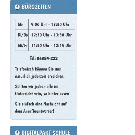
BÜROZEITEN
Mo
9:00 Uhr - 13:30 Uhr
Di/Do
12:30 Uhr - 13:30 Uhr
Mi/Fr
11:30 Uhr - 12:15 Uhr
Tel: 06384-222
Telefonisch können Sie uns
natürlich jederzeit erreichen.
Sollten wir jedoch alle im
Unterricht sein, so hinterlassen
Sie einfach eine Nachricht auf
dem Anrufbeantworter!
DIGITALPAKT SCHULE