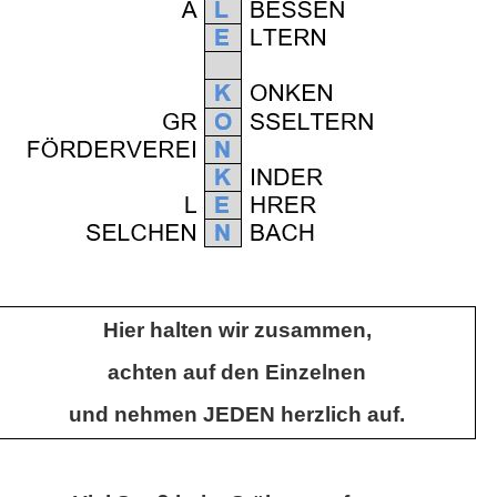
Hier halten wir zusammen,
achten auf den Einzelnen
und nehmen JEDEN herzlich auf.