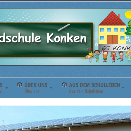
S
ÜBER UNS
AUS DEM SCHULLEBEN
s
Über uns
Aus dem Schulleben