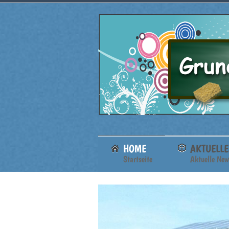
HOME
AKTUELLE
Startseite
Aktuelle New