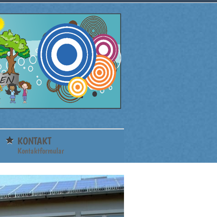
KONTAKT
Kontaktformular