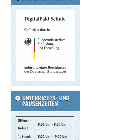
UNTERRICHTS- UND
PAUSENZEITEN
Offener
8:05 Uhr - 8:20 Uhr
Anfang
1. Stunde
8:20 Uhr – 9:00 Uhr