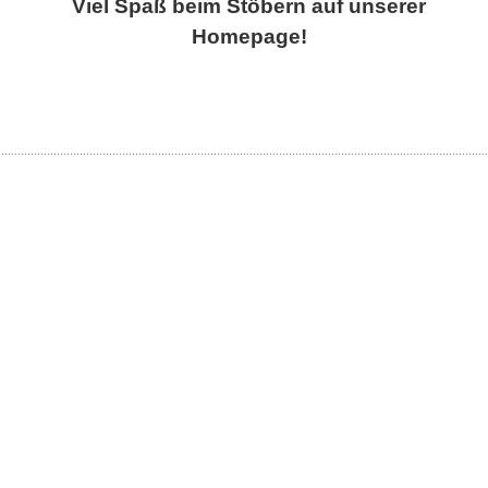
Viel Spaß beim Stöbern auf unserer
Homepage!