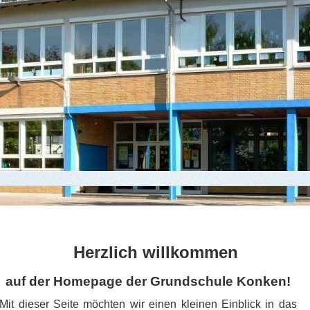
Herzlich willkommen
auf der Homepage der Grundschule Konken!
Mit dieser Seite möchten wir einen kleinen Einblick in das